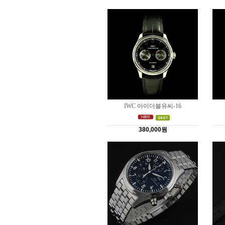
IWC 아이더블유씨-16
380,000원