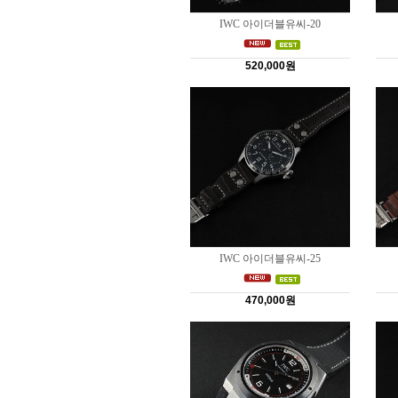
IWC 아이더블유씨-20
520,000원
IWC 아이더블유씨-25
470,000원