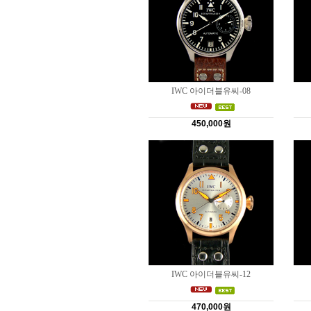
IWC 아이더블유씨-08
450,000원
IWC 아이더블유씨-12
470,000원