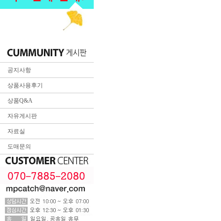
공지사항
상품사용후기
상품Q&A
자유게시판
자료실
도매문의