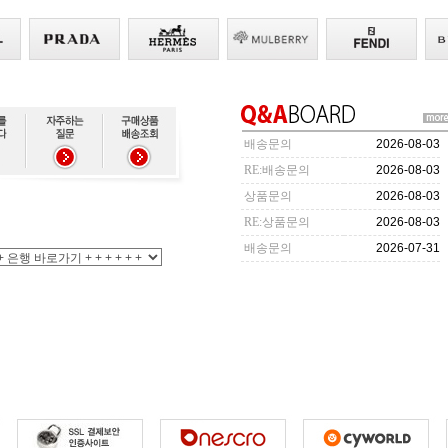
배송문의
2026-08-03
RE:배송문의
2026-08-03
상품문의
2026-08-03
RE:상품문의
2026-08-03
배송문의
2026-07-31