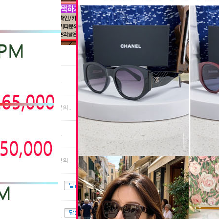
PRODUCT
SUBJECT
배송문의..
RE:배송문의..
상품문의..
RE:상품문의..
배송문의..
입금확인..