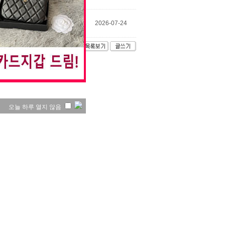
김지은
2026-07-24
오늘 하루 열지 않음