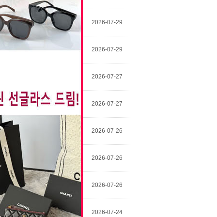
이주상
2026-07-29
김지한
2026-07-29
강아름
2026-07-27
김태은
2026-07-27
강아름
2026-07-26
김은진
2026-07-26
김성은
2026-07-26
강혜성
2026-07-24