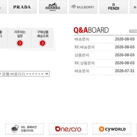
배송문의
2026-08-03
RE:배송문의
2026-08-03
상품문의
2026-08-03
RE:상품문의
2026-08-03
배송문의
2026-07-31