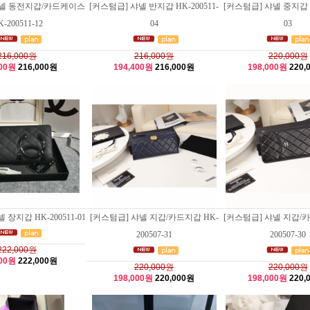
샤넬 동전지갑/카드케이스
[커스텀급] 샤넬 반지갑 HK-200511-
[커스텀급] 샤넬 중지갑 HK
-200511-12
04
03
216,000원
216,000원
220,000원
400원
216,000원
194,400원
216,000원
198,000원
220,
 장지갑 HK-200511-01
[커스텀급] 샤넬 지갑/카드지갑 HK-
[커스텀급] 샤넬 지갑/카
200507-31
200507-30
222,000원
800원
222,000원
220,000원
220,000원
198,000원
220,000원
198,000원
220,