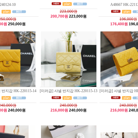
240124-10
A48667 HK-2211
223,000원
200,700원
223,000원
250,000원
196,000원
000원
250,000원
176,400원
196,
반지갑 HK-220115-14
[미러급] 샤넬 반지갑 HK-220115-13
[미러급] 샤넬 반지갑 HK-
240,000원
240,000원
240,000원
000원
240,000원
216,000원
240,000원
216,000원
240,