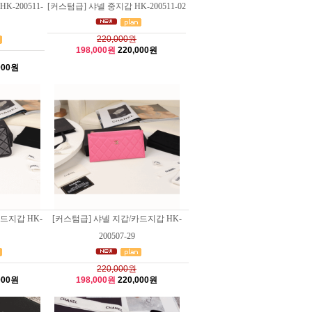
-200511-
[커스텀급] 샤넬 중지갑 HK-200511-02
220,000원
198,000원
220,000원
000원
드지갑 HK-
[커스텀급] 샤넬 지갑/카드지갑 HK-
200507-29
220,000원
000원
198,000원
220,000원